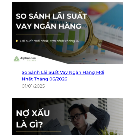
So Sánh Lãi Suất Vay Ngân Hàng Mới
Nhất Tháng 06/2026
01/01/2025