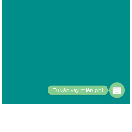
Tư vấn vay miễn phí