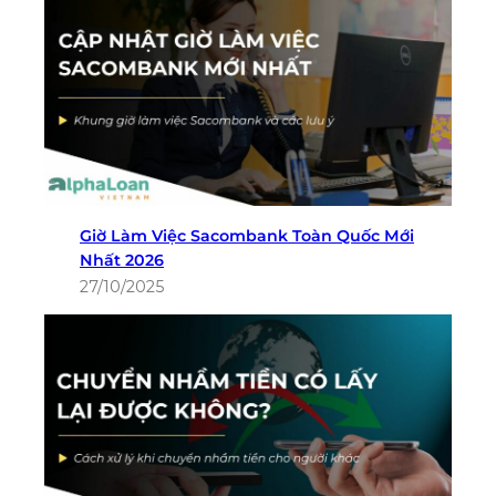
Giờ Làm Việc Sacombank Toàn Quốc Mới
Nhất 2026
27/10/2025