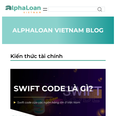
ALPHALOAN VIETNAM BLOG
Kiến thức tài chính