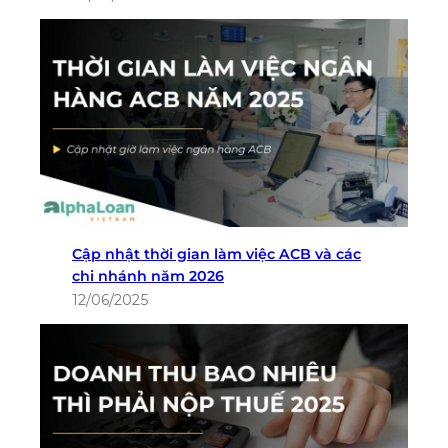
Cập nhật thời gian làm việc ACB và các
chi nhánh năm 2026
12/06/2025